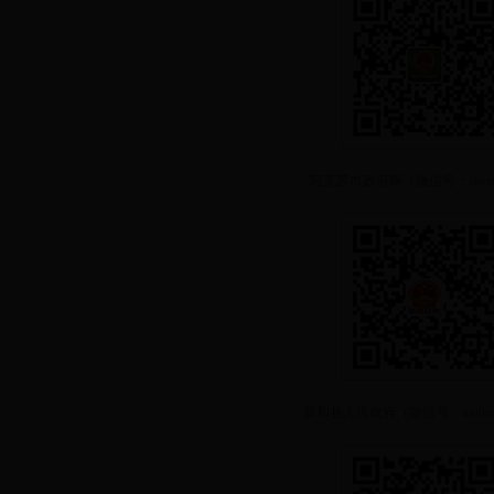
阿克苏市政府网（微信号：akssr
新和县人民政府（微信号：xinhezh